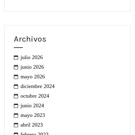
Archivos
julio 2026
junio 2026
mayo 2026
diciembre 2024
octubre 2024
junio 2024
mayo 2023
abril 2023
febrero 2023