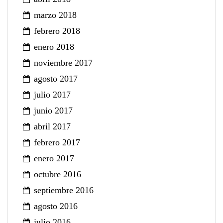
marzo 2018
febrero 2018
enero 2018
noviembre 2017
agosto 2017
julio 2017
junio 2017
abril 2017
febrero 2017
enero 2017
octubre 2016
septiembre 2016
agosto 2016
julio 2016