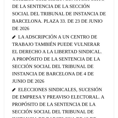
DE LA SENTENCIA DE LA SECCIÓN
SOCIAL DEL TRIBUNAL DE INSTANCIA DE
BARCELONA. PLAZA 33. DE 23 DE JUNIO
DE 2026
LA ADSCRIPCIÓN A UN CENTRO DE
TRABAJO TAMBIÉN PUEDE VULNERAR
EL DERECHO A LA LIBERTAD SINDICAL.
A PROPÓSITO DE LA SENTENCIA DE LA
SECCIÓN SOCIAL DEL TRIBUNAL DE
INSTANCIA DE BARCELONA DE 4 DE
JUNIO DE 2026
ELECCIONES SINDICALES, SUCESIÓN
DE EMPRESA Y PREAVISO ELECTORAL. A
PROPÓSITO DE LA SENTENCIA DE LA
SECCIÓN SOCIAL DEL TRIBUNAL DE