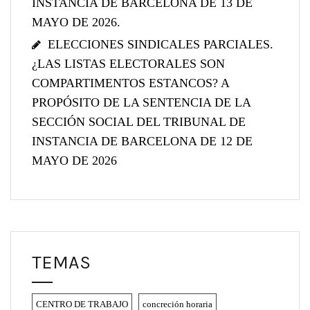
INSTANCIA DE BARCELONA DE 13 DE
MAYO DE 2026.
ELECCIONES SINDICALES PARCIALES.
¿LAS LISTAS ELECTORALES SON
COMPARTIMENTOS ESTANCOS? A
PROPÓSITO DE LA SENTENCIA DE LA
SECCIÓN SOCIAL DEL TRIBUNAL DE
INSTANCIA DE BARCELONA DE 12 DE
MAYO DE 2026
TEMAS
CENTRO DE TRABAJO
concreción horaria