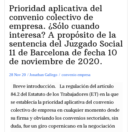
Prioridad aplicativa del
convenio colectivo de
empresa. ¿Sólo cuando
interesa? A propósito de la
sentencia del Juzgado Social
11 de Barcelona de fecha 10
de noviembre de 2020.
28 Nov 20
Jonathan Gallego
convenio empresa
Breve introducción. La regulación del artículo
84.2 del Estatuto de los Trabajadores (ET) en la que
se establecía la prioridad aplicativa del convenio
colectivo de empresa en cualquier momento desde
su firma y obviando los convenios sectoriales, sin
duda, fue un giro copernicano en la negociación