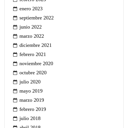
enero 2023
septiembre 2022
junio 2022
marzo 2022
diciembre 2021
febrero 2021
noviembre 2020
octubre 2020
julio 2020
mayo 2019
marzo 2019
febrero 2019
julio 2018
abril 2018