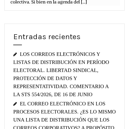
colectiva. Si bien en la agenda del […]
Entradas recientes
LOS CORREOS ELECTRÓNICOS Y
LISTAS DE DISTRIBUCIÓN EN PERÍODO
ELECTORAL. LIBERTAD SINDICAL,
PROTECCIÓN DE DATOS Y
REPRESENTATIVIDAD. COMENTARIO A
LA STS 554/2026, DE 16 DE JUNIO
EL CORREO ELECTRÓNICO EN LOS
PROCESOS ELECTORALES. ¿ES LO MISMO
UNA LISTA DE DISTRIBUCIÓN QUE LOS
CORREOS CORPORATIVOS? A PROPÓSITO