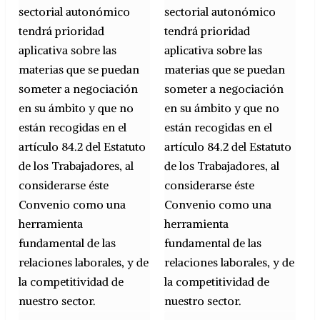
sectorial autonómico
sectorial autonómico
tendrá prioridad
tendrá prioridad
aplicativa sobre las
aplicativa sobre las
materias que se puedan
materias que se puedan
someter a negociación
someter a negociación
en su ámbito y que no
en su ámbito y que no
están recogidas en el
están recogidas en el
artículo 84.2 del Estatuto
artículo 84.2 del Estatuto
de los Trabajadores, al
de los Trabajadores, al
considerarse éste
considerarse éste
Convenio como una
Convenio como una
herramienta
herramienta
fundamental de las
fundamental de las
relaciones laborales, y de
relaciones laborales, y de
la competitividad de
la competitividad de
nuestro sector.
nuestro sector.