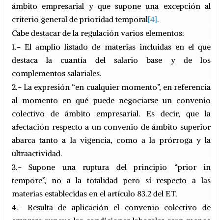
ámbito empresarial y que supone una excepción al
criterio general de prioridad temporal
[4]
.
Cabe destacar de la regulación varios elementos:
1.- El amplio listado de materias incluidas en el que
destaca la cuantía del salario base y de los
complementos salariales.
2.- La expresión “en cualquier momento”, en referencia
al momento en qué puede negociarse un convenio
colectivo de ámbito empresarial. Es decir, que la
afectación respecto a un convenio de ámbito superior
abarca tanto a la vigencia, como a la prórroga y la
ultraactividad.
3.- Supone una ruptura del principio “prior in
tempore”, no a la totalidad pero sí respecto a las
materias establecidas en el artículo 83.2 del ET.
4.- Resulta de aplicación el convenio colectivo de