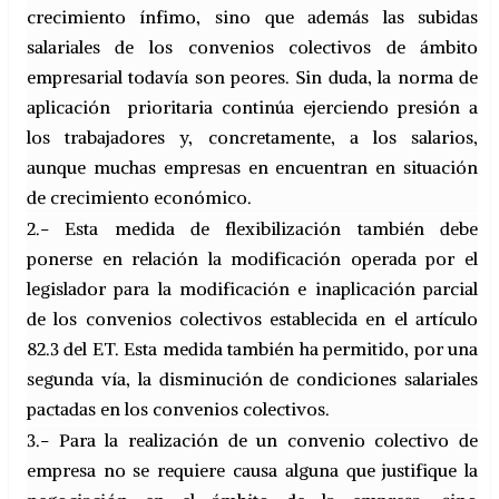
crecimiento ínfimo, sino que además las subidas
salariales de los convenios colectivos de ámbito
empresarial todavía son peores. Sin duda, la norma de
aplicación prioritaria continúa ejerciendo presión a
los trabajadores y, concretamente, a los salarios,
aunque muchas empresas en encuentran en situación
de crecimiento económico.
2.- Esta medida de flexibilización también debe
ponerse en relación la modificación operada por el
legislador para la modificación e inaplicación parcial
de los convenios colectivos establecida en el artículo
82.3 del ET. Esta medida también ha permitido, por una
segunda vía, la disminución de condiciones salariales
pactadas en los convenios colectivos.
3.- Para la realización de un convenio colectivo de
empresa no se requiere causa alguna que justifique la