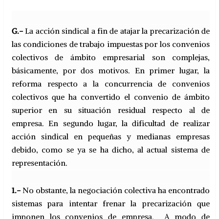
G.-
La acción sindical a fin de atajar la precarización de
las condiciones de trabajo impuestas por los convenios
colectivos de ámbito empresarial son complejas,
básicamente, por dos motivos. En primer lugar, la
reforma respecto a la concurrencia de convenios
colectivos que ha convertido el convenio de ámbito
superior en su situación residual respecto al de
empresa. En segundo lugar, la dificultad de realizar
acción sindical en pequeñas y medianas empresas
debido, como se ya se ha dicho, al actual sistema de
representación.
1.-
No obstante, la negociación colectiva ha encontrado
sistemas para intentar frenar la precarización que
imponen los convenios de empresa. A modo de