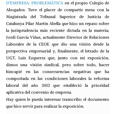
D’EMPRESA: PROBLEMÀTICA
en el propio Colegio de
Abogados. Tuve el placer de compartir mesa con la
Magistrada del Tribunal Superior de Justicia de
Catalunya Pilar Martín Abella que hizo un repaso sobre
la jurisprudencia más reciente dictada en la materia;
Jordi García Viñas, actualmente Director de Relaciones
Laborales de la CEOE que dio una visión desde la
perspectiva empresarial y, finalmente, el letrado de la
UGT, Luís Ezquerra que, junto con mi exposición,
dimos una visión sindical, pero sobre todo, hacer
hincapié en las consecuencias negativas que ha
comportada en las condiciones laborales la reforma
laboral del año 2012 que estableció la prioridad
aplicativa del convenio de empresa.
Hay quien le pueda interesar transcribo el documento
que hice servir para realizar la exposición.