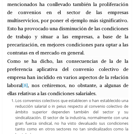
mencionados ha conllevado también la proliferación
de convenios en el sector de las empresas
multiservicios, por poner el ejemplo más significativo.
Esto ha provocado una disminución de las condiciones
de trabajo y situar a las empresas, a base de la
precarización, en mejores condiciones para optar a las
contratas en el mercado en general.
Como se ha dicho, las consecuencias de la de la
preferencia aplicativa del convenio colectivo de
empresa han incidido en varios aspectos de la relación
laboral
[8]
, nos ceñiremos, no obstante, a algunas de
ellas relativas a las condiciones salariales.
Los convenios colectivos que establecen o han establecido una
reducción salarial o in peius respecto al convenio colectivo de
ámbito superior dependen también del sector y su
sindicalización. El sector de la industria, normalmente con una
gran fuerza sindical, no ha visto devaluado sus condiciones
tanto como en otros sectores no tan sindicalizados como la