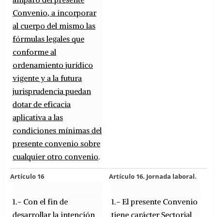
Convenio, a incorporar
al cuerpo del mismo las
fórmulas legales que
conforme al
ordenamiento jurídico
vigente y a la futura
jurisprudencia puedan
dotar de eficacia
aplicativa a las
condiciones mínimas del
presente convenio sobre
cualquier otro convenio
.
Artículo 16
Artículo 16. Jornada laboral.
1.- Con el fin de
1.- El presente Convenio
desarrollar la intención
tiene carácter Sectorial