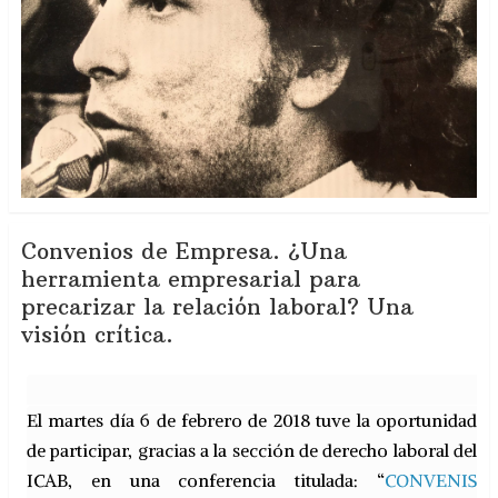
Convenios de Empresa. ¿Una
herramienta empresarial para
precarizar la relación laboral? Una
visión crítica.
El martes día 6 de febrero de 2018 tuve la oportunidad
de participar, gracias a la sección de derecho laboral del
ICAB, en una conferencia titulada: “
CONVENIS