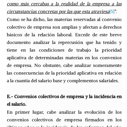
como más cercabas a la realidad de la empresa a las
circunstancias concretas por las que esta atraviesa
[5]
”.
Como se ha dicho, las materias reservadas al convenio
colectivo de empresa son amplias y afectan a derechos
básicos de la relación laboral. Excede de este breve
documento analizar la repercusión que ha tenido y
tiene en las condiciones de trabajo la prioridad
aplicativa de determinadas materias en los convenios
de empresa. No obstante, cabe analizar someramente
las consecuencias de la prioridad aplicativa en relación
a la cuantía del salario base y complementos salariales.
E.- Convenios colectivos de empres
a y la incidencia en
el salario.
En primer lugar, cabe analizar la evolución de los
convenios colectivos de empresa firmados en los