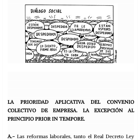
LA PRIORIDAD APLICATIVA DEL CONVENIO
COLECTIVO DE EMPRESA. LA EXCEPCIÓN AL
PRINCIPIO PRIOR IN TEMPORE.
A.-
Las reformas laborales, tanto el Real Decreto Ley