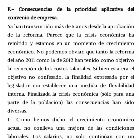
F.- Consecuencias de la prioridad aplicativa del
convenio de empresa.
Ya han transcurrido más de 5 años desde la aprobación
de la reforma. Parece que la crisis económica ha
remitido y estamos en un momento de crecimiento
económico. No podemos obviar, que tanto la reforma
del año 2011 como la de 2012 han tenido como objetivo
la reducción de los costes salariales. Si bien esta era el
objetivo no confesado, la finalidad expresada por el
legislador era establecer una medida de flexibilidad
interna. Finalizada la crisis económica (sólo para una
parte de la población) las consecuencias han sido
diversas.
1.- Como hemos dicho, el crecimiento económico
actual no conlleva una mejora de las condiciones
laborales. Los salarios, no solo continúan con un