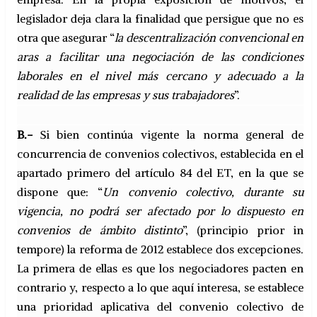
legislador deja clara la finalidad que persigue que no es
otra que asegurar “
la descentralización convencional en
aras a facilitar una negociación de las condiciones
laborales en el nivel más cercano y adecuado a la
realidad de las empresas y sus trabajadores
”.
B.-
Si bien continúa vigente la norma general de
concurrencia de convenios colectivos, establecida en el
apartado primero del artículo 84 del ET, en la que se
dispone que: “
Un convenio colectivo, durante su
vigencia, no podrá ser afectado por lo dispuesto en
convenios de ámbito distinto
”, (principio prior in
tempore) la reforma de 2012 establece dos excepciones.
La primera de ellas es que los negociadores pacten en
contrario y, respecto a lo que aquí interesa, se establece
una prioridad aplicativa del convenio colectivo de