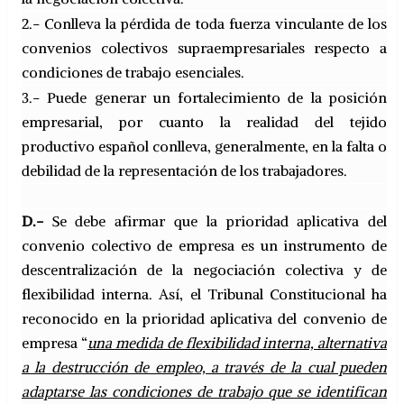
2.- Conlleva la pérdida de toda fuerza vinculante de los
convenios colectivos supraempresariales respecto a
condiciones de trabajo esenciales.
3.- Puede generar un fortalecimiento de la posición
empresarial, por cuanto la realidad del tejido
productivo español conlleva, generalmente, en la falta o
debilidad de la representación de los trabajadores.
D.-
Se debe afirmar que la prioridad aplicativa del
convenio colectivo de empresa es un instrumento de
descentralización de la negociación colectiva y de
flexibilidad interna. Así, el Tribunal Constitucional ha
reconocido en la prioridad aplicativa del convenio de
empresa “
una medida de flexibilidad interna, alternativa
a la destrucción de empleo, a través de la cual pueden
adaptarse las condiciones de trabajo que se identifican