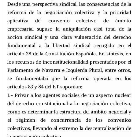
Desde una perspectiva sindical, las consecuencias de la
reforma de la negociación colectiva y la prioridad
aplicativa del convenio colectivo de ámbito
empresarial supuso la aniquilación casi total de la
acción sindical y una clara vulneración del derecho
fundamental a la libertad sindical recogido en el
artículo 28 de la Constitución Española. En síntesis, en
los recursos de inconstitucionalidad presentados por el
Parlamento de Navarra e Izquierda Plural, entre otros,
se fundamentaba que la reforma operada en los
artículos 83 y 84 del ET suponían:
1.- Privar a los agentes sociales de un aspecto nuclear
del derecho constitucional a la negociación colectiva,
como es determinar la estructura del ámbito negocial y
el régimen de concurrencia de los convenios
colectivos, llevando al extremo la descentralización de
la negociación colectiva.