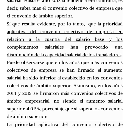
salarial. Hasta el año 2013 la tendencia era contraria, es
decir, subía más el convenio colectivo de empresa que
el convenio de ámbito superior.
Sí que resulta evidente, por lo tanto, que la prioridad
aplicativa del convenio colectivo de empresa en
relación a la cuantía del salario base y los
complementos salariales han provocado una
disminución de la capacidad salarial de los trabajadores
.
Puede observarse que en los años que más convenios
colectivos de empresa se han firmado el aumento
salarial ha sido inferior al establecido en los convenios
colectivos de ámbito superior. Asimismo, en los años
2014 y 2015 se firmaron más convenios colectivos de
ámbito empresarial, no siendo el aumento salarial
superior al 0,5%, porcentaje que si supera los convenios
de ámbito superior.
La prioridad aplicativa del convenio colectivo de