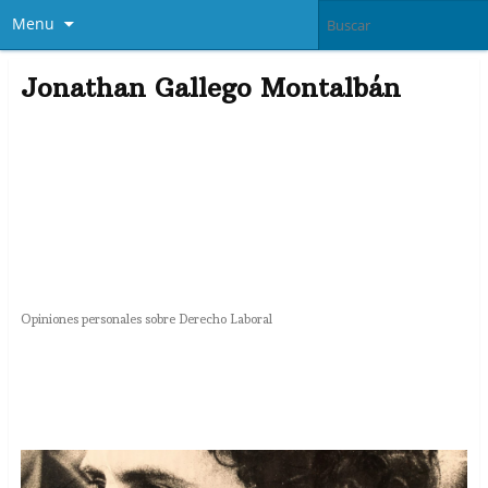
Menu
Jonathan Gallego Montalbán
Opiniones personales sobre Derecho Laboral