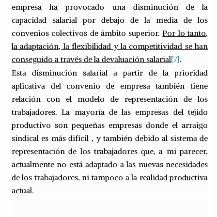
empresa ha provocado una disminución de la
capacidad salarial por debajo de la media de los
convenios colectivos de ámbito superior.
Por lo tanto,
la adaptación, la flexibilidad y la competitividad se han
conseguido a través de la devaluación salarial
[7]
.
Esta disminución salarial a partir de la prioridad
aplicativa del convenio de empresa también tiene
relación con el modelo de representación de los
trabajadores. La mayoría de las empresas del tejido
productivo son pequeñas empresas donde el arraigo
sindical es más difícil , y también debido al sistema de
representación de los trabajadores que, a mi parecer,
actualmente no está adaptado a las nuevas necesidades
de los trabajadores, ni tampoco a la realidad productiva
actual.