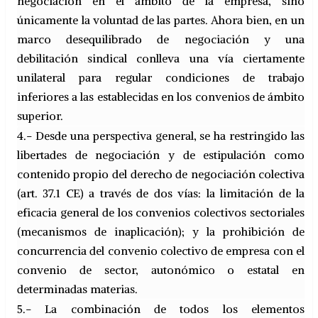
negociación en el ámbito de la empresa, sino
únicamente la voluntad de las partes. Ahora bien, en un
marco desequilibrado de negociación y una
debilitación sindical conlleva una vía ciertamente
unilateral para regular condiciones de trabajo
inferiores a las establecidas en los convenios de ámbito
superior.
4.- Desde una perspectiva general, se ha restringido las
libertades de negociación y de estipulación como
contenido propio del derecho de negociación colectiva
(art. 37.1 CE) a través de dos vías: la limitación de la
eficacia general de los convenios colectivos sectoriales
(mecanismos de inaplicación); y la prohibición de
concurrencia del convenio colectivo de empresa con el
convenio de sector, autonómico o estatal en
determinadas materias.
5.- La combinación de todos los elementos