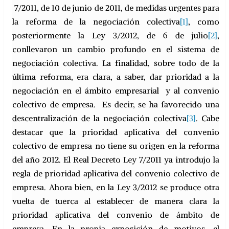
7/2011, de 10 de junio de 2011, de medidas urgentes para
la reforma de la negociación colectiva
[1]
, como
posteriormente la Ley 3/2012, de 6 de julio
[2]
,
conllevaron un cambio profundo en el sistema de
negociación colectiva. La finalidad, sobre todo de la
última reforma, era clara, a saber, dar prioridad a la
negociación en el ámbito empresarial y al convenio
colectivo de empresa. Es decir, se ha favorecido una
descentralización de la negociación colectiva
[3]
. Cabe
destacar que la prioridad aplicativa del convenio
colectivo de empresa no tiene su origen en la reforma
del año 2012. El Real Decreto Ley 7/2011 ya introdujo la
regla de prioridad aplicativa del convenio colectivo de
empresa. Ahora bien, en la Ley 3/2012 se produce otra
vuelta de tuerca al establecer de manera clara la
prioridad aplicativa del convenio de ámbito de
empresa. En la propia exposición de motivos, el