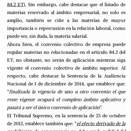
84.2 ET)
. Sin embargo, cabe destacar que el listado de
materias reservado al ámbito empresarial, no solo es
amplio, también se ciñe a las materias de mayor
importancia o repercusión en la relación laboral, como
puede ser, sin duda, la materia salarial.
Ahora bien, el convenio colectivo de empresa puede
regular materias no relacionadas en el artículo 84.2 del
ET, no obstante, no serán de aplicación mientras siga
vigente el convenio colectivo de ámbito superior. Al
respecto, cabe destacar la Sentencia de la Audiencia
Nacional de 1 de diciembre de 2014, que establece que:
“
finalizada la vigencia de uno u otro convenio el que
reste vigente ocupará el completo ámbito aplicativo y
pasará a ser el único convenio de aplicación
”.
El Tribunal Supremo, en la sentencia de 23 de octubre
de 2012, establece también que: “
el efecto derivado de la