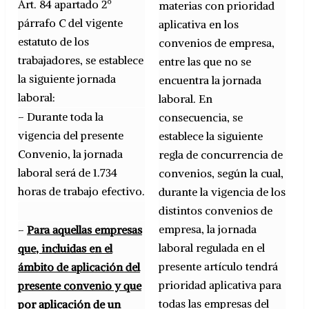
Art. 84 apartado 2º
materias con prioridad
párrafo C del vigente
aplicativa en los
estatuto de los
convenios de empresa,
trabajadores, se establece
entre las que no se
la siguiente jornada
encuentra la jornada
laboral:
laboral. En
– Durante toda la
consecuencia, se
vigencia del presente
establece la siguiente
Convenio, la jornada
regla de concurrencia de
laboral será de 1.734
convenios, según la cual,
horas de trabajo efectivo.
durante la vigencia de los
distintos convenios de
empresa, la jornada
–
Para aquellas empresas
laboral regulada en el
que, incluidas en el
presente artículo tendrá
ámbito de aplicación del
prioridad aplicativa para
presente convenio y que
todas las empresas del
por aplicación de un