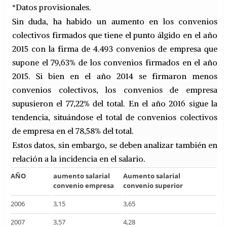
*Datos provisionales.
Sin duda, ha habido un aumento en los convenios
colectivos firmados que tiene el punto álgido en el año
2015 con la firma de 4.493 convenios de empresa que
supone el 79,63% de los convenios firmados en el año
2015. Si bien en el año 2014 se firmaron menos
convenios colectivos, los convenios de empresa
supusieron el 77,22% del total. En el año 2016 sigue la
tendencia, situándose el total de convenios colectivos
de empresa en el 78,58% del total.
Estos datos, sin embargo, se deben analizar también en
relación a la incidencia en el salario.
AÑO
aumento salarial
Aumento salarial
convenio empresa
convenio superior
2006
3,15
3,65
2007
3,57
4,28