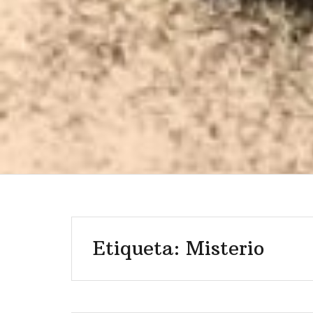
Etiqueta: Misterio