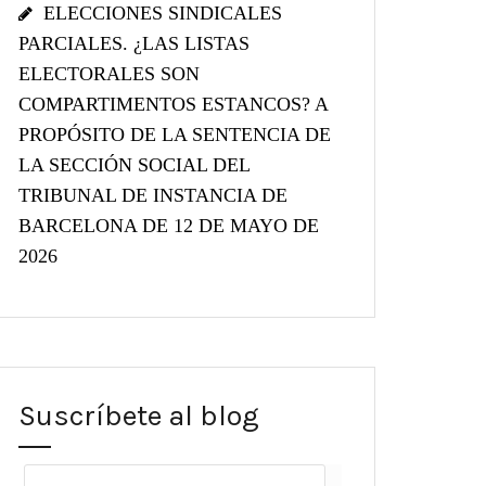
ELECCIONES SINDICALES
PARCIALES. ¿LAS LISTAS
ELECTORALES SON
COMPARTIMENTOS ESTANCOS? A
PROPÓSITO DE LA SENTENCIA DE
LA SECCIÓN SOCIAL DEL
TRIBUNAL DE INSTANCIA DE
BARCELONA DE 12 DE MAYO DE
2026
Suscríbete al blog
Dirección