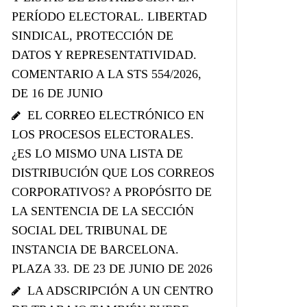
PERÍODO ELECTORAL. LIBERTAD
SINDICAL, PROTECCIÓN DE
DATOS Y REPRESENTATIVIDAD.
COMENTARIO A LA STS 554/2026,
DE 16 DE JUNIO
EL CORREO ELECTRÓNICO EN
LOS PROCESOS ELECTORALES.
¿ES LO MISMO UNA LISTA DE
DISTRIBUCIÓN QUE LOS CORREOS
CORPORATIVOS? A PROPÓSITO DE
LA SENTENCIA DE LA SECCIÓN
SOCIAL DEL TRIBUNAL DE
INSTANCIA DE BARCELONA.
PLAZA 33. DE 23 DE JUNIO DE 2026
LA ADSCRIPCIÓN A UN CENTRO