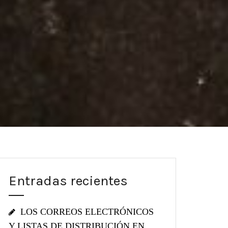
Entradas recientes
LOS CORREOS ELECTRÓNICOS
Y LISTAS DE DISTRIBUCIÓN EN