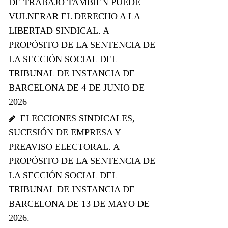
DE TRABAJO TAMBIÉN PUEDE
VULNERAR EL DERECHO A LA
LIBERTAD SINDICAL. A
PROPÓSITO DE LA SENTENCIA DE
LA SECCIÓN SOCIAL DEL
TRIBUNAL DE INSTANCIA DE
BARCELONA DE 4 DE JUNIO DE
2026
ELECCIONES SINDICALES,
SUCESIÓN DE EMPRESA Y
PREAVISO ELECTORAL. A
PROPÓSITO DE LA SENTENCIA DE
LA SECCIÓN SOCIAL DEL
TRIBUNAL DE INSTANCIA DE
BARCELONA DE 13 DE MAYO DE
2026.