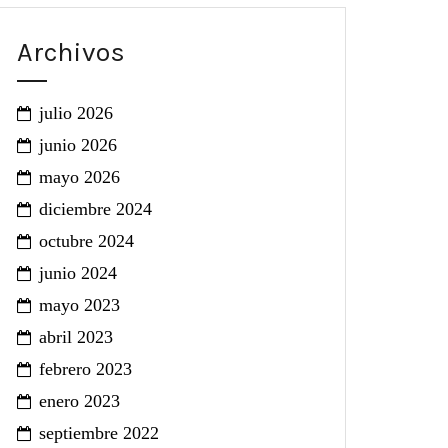
Archivos
julio 2026
junio 2026
mayo 2026
diciembre 2024
octubre 2024
junio 2024
mayo 2023
abril 2023
febrero 2023
enero 2023
septiembre 2022