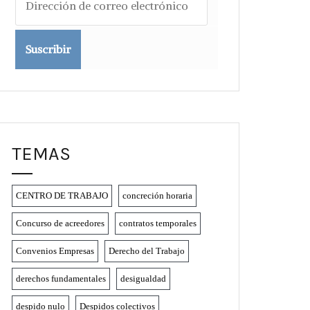
de
correo
electrónico
TEMAS
CENTRO DE TRABAJO
concreción horaria
Concurso de acreedores
contratos temporales
Convenios Empresas
Derecho del Trabajo
derechos fundamentales
desigualdad
despido nulo
Despidos colectivos