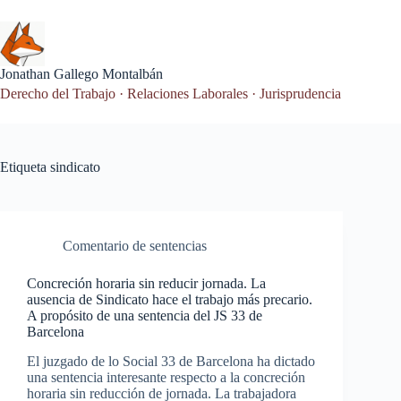
Saltar
al
contenido
Jonathan Gallego Montalbán
Derecho del Trabajo · Relaciones Laborales · Jurisprudencia
Etiqueta
sindicato
Comentario de sentencias
Concreción horaria sin reducir jornada. La
ausencia de Sindicato hace el trabajo más precario.
A propósito de una sentencia del JS 33 de
Barcelona
El juzgado de lo Social 33 de Barcelona ha dictado
una sentencia interesante respecto a la concreción
horaria sin reducción de jornada. La trabajadora