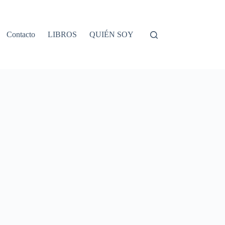
Contacto
LIBROS
QUIÉN SOY