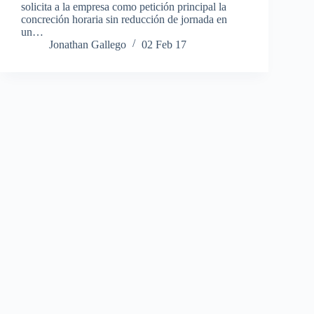
solicita a la empresa como petición principal la
concreción horaria sin reducción de jornada en
un…
Jonathan Gallego
02 Feb 17