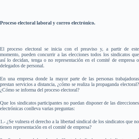
Proceso electoral laboral y correo electrónico.
El proceso electoral se inicia con el preaviso y, a partir de este
momento, pueden concurrir a las elecciones todos los sindicatos que
así lo decidan, tenga o no representación en el comité de empresa o
delegados de personal.
En una empresa donde la mayor parte de las personas trabajadoras
prestan servicios a distancia, ¿cómo se realiza la propaganda electoral?
¿Cómo se informa del proceso electoral?
Que los sindicatos participantes no puedan disponer de las direcciones
electrónicas conlleva varias preguntas:
1.- ¿Se vulnera el derecho a la libertad sindical de los sindicatos que no
tienen representación en el comité de empresa?