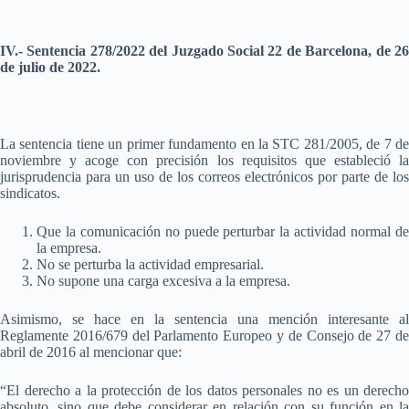
IV.- Sentencia 278/2022 del Juzgado Social 22 de Barcelona, de 26
de julio de 2022.
La sentencia tiene un primer fundamento en la STC 281/2005, de 7 de
noviembre y acoge con precisión los requisitos que estableció la
jurisprudencia para un uso de los correos electrónicos por parte de los
sindicatos.
Que la comunicación no puede perturbar la actividad normal de
la empresa.
No se perturba la actividad empresarial.
No supone una carga excesiva a la empresa.
Asimismo, se hace en la sentencia una mención interesante al
Reglamente 2016/679 del Parlamento Europeo y de Consejo de 27 de
abril de 2016 al mencionar que:
“El derecho a la protección de los datos personales no es un derecho
absoluto, sino que debe considerar en relación con su función en la