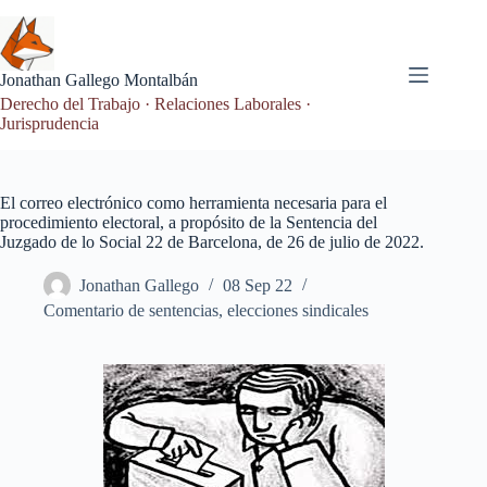
Saltar
al
contenido
Jonathan Gallego Montalbán
Derecho del Trabajo · Relaciones Laborales ·
Jurisprudencia
El correo electrónico como herramienta necesaria para el
procedimiento electoral, a propósito de la Sentencia del
Juzgado de lo Social 22 de Barcelona, de 26 de julio de 2022.
Jonathan Gallego
08 Sep 22
Comentario de sentencias
,
elecciones sindicales