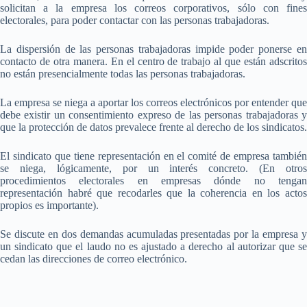
solicitan a la empresa los correos corporativos, sólo con fines
electorales, para poder contactar con las personas trabajadoras.
La dispersión de las personas trabajadoras impide poder ponerse en
contacto de otra manera. En el centro de trabajo al que están adscritos
no están presencialmente todas las personas trabajadoras.
La empresa se niega a aportar los correos electrónicos por entender que
debe existir un consentimiento expreso de las personas trabajadoras y
que la protección de datos prevalece frente al derecho de los sindicatos.
El sindicato que tiene representación en el comité de empresa también
se niega, lógicamente, por un interés concreto. (En otros
procedimientos electorales en empresas dónde no tengan
representación habré que recodarles que la coherencia en los actos
propios es importante).
Se discute en dos demandas acumuladas presentadas por la empresa y
un sindicato que el laudo no es ajustado a derecho al autorizar que se
cedan las direcciones de correo electrónico.