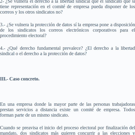
2- ¿Se vulnera el derecho a la libertad sindical que el sindicato que sí
tiene representación en el comité de empresa pueda disponer de los
correos y los otros sindicatos no?
3.- ¿Se vulnera la protección de datos sí la empresa pone a disposición
de los sindicatos los correos electrónicos corporativos para el
procedimiento electoral?
4.- ¿Qué derecho fundamental prevalece? ¿El derecho a la libertad
sindical o el derecho a la protección de datos?
III.- Caso concreto.
En una empresa donde la mayor parte de las personas trabajadoras
prestan servicios a distancia existe un comité de empresa. Todos
forman parte de un mismo sindicato.
Cuando se preavisa el inicio del proceso electoral por finalización del
mandato, dos sindicatos más quieren concurrir a las elecciones y