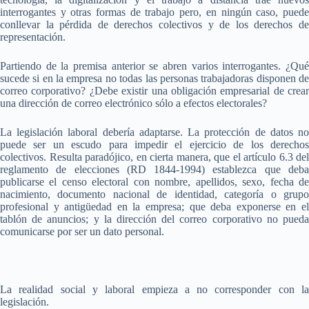
interrogantes y otras formas de trabajo pero, en ningún caso, puede
conllevar la pérdida de derechos colectivos y de los derechos de
representación.
Partiendo de la premisa anterior se abren varios interrogantes. ¿Qué
sucede si en la empresa no todas las personas trabajadoras disponen de
correo corporativo? ¿Debe existir una obligación empresarial de crear
una dirección de correo electrónico sólo a efectos electorales?
La legislación laboral debería adaptarse. La protección de datos no
puede ser un escudo para impedir el ejercicio de los derechos
colectivos. Resulta paradójico, en cierta manera, que el artículo 6.3 del
reglamento de elecciones (RD 1844-1994) establezca que deba
publicarse el censo electoral con nombre, apellidos, sexo, fecha de
nacimiento, documento nacional de identidad, categoría o grupo
profesional y antigüedad en la empresa; que deba exponerse en el
tablón de anuncios; y la dirección del correo corporativo no pueda
comunicarse por ser un dato personal.
La realidad social y laboral empieza a no corresponder con la
legislación.