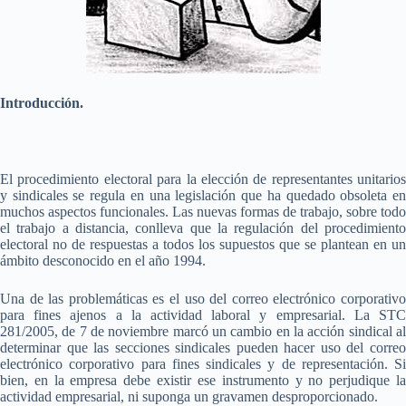
Introducción.
El procedimiento electoral para la elección de representantes unitarios
y sindicales se regula en una legislación que ha quedado obsoleta en
muchos aspectos funcionales. Las nuevas formas de trabajo, sobre todo
el trabajo a distancia, conlleva que la regulación del procedimiento
electoral no de respuestas a todos los supuestos que se plantean en un
ámbito desconocido en el año 1994.
Una de las problemáticas es el uso del correo electrónico corporativo
para fines ajenos a la actividad laboral y empresarial. La STC
281/2005, de 7 de noviembre marcó un cambio en la acción sindical al
determinar que las secciones sindicales pueden hacer uso del correo
electrónico corporativo para fines sindicales y de representación. Si
bien, en la empresa debe existir ese instrumento y no perjudique la
actividad empresarial, ni suponga un gravamen desproporcionado.