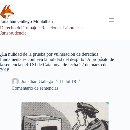
Saltar
al
contenido
Jonathan Gallego Montalbán
Derecho del Trabajo · Relaciones Laborales ·
Jurisprudencia
¿La nulidad de la prueba por vulneración de derechos
fundamentales conlleva la nulidad del despido? A propósito de
la sentencia del TSJ de Catalunya de fecha 22 de marzo de
2018.
Jonathan Gallego
11 Jul 18
Comentario de sentencias