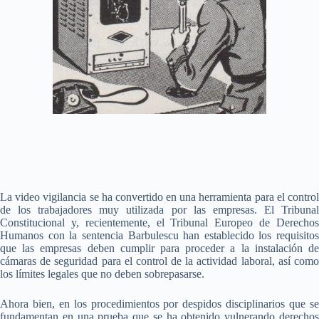
La video vigilancia se ha convertido en una herramienta para el control
de los trabajadores muy utilizada por las empresas. El Tribunal
Constitucional y, recientemente, el Tribunal Europeo de Derechos
Humanos con la sentencia Barbulescu han establecido los requisitos
que las empresas deben cumplir para proceder a la instalación de
cámaras de seguridad para el control de la actividad laboral, así como
los límites legales que no deben sobrepasarse.
Ahora bien, en los procedimientos por despidos disciplinarios que se
fundamentan en una prueba que se ha obtenido vulnerando derechos