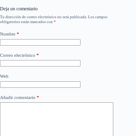
Deja un comentario
Tu dirección de correo electrónico no será publicada.
Los campos
obligatorios están marcados con
*
Nombre
*
Correo electrónico
*
Web
Añadir comentario
*