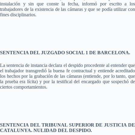
instalación y sin que conste la fecha, informó por escrito a los
trabajadores de la existencia de las cámaras y que se podía utilizar con
fines disciplinarios.
SENTENCIA DEL JUZGADO SOCIAL 1 DE BARCELONA.
La sentencia de instancia declara el despido procedente al entender que
el trabajador transgredió la buena fe contractual y entiende acreditado
los hechos por la grabación de las cámaras (entiende, por lo tanto, que
la prueba era lícita) y por la testifical del encargado que sospechó de
ciertos comportamientos.
SENTENCIA DEL TRIBUNAL SUPERIOR DE JUSTICIA DE
CATALUNYA. NULIDAD DEL DESPIDO.