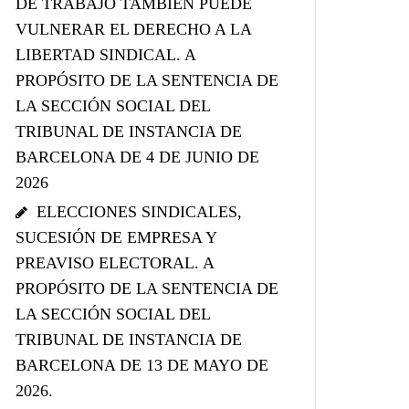
DE TRABAJO TAMBIÉN PUEDE
VULNERAR EL DERECHO A LA
LIBERTAD SINDICAL. A
PROPÓSITO DE LA SENTENCIA DE
LA SECCIÓN SOCIAL DEL
TRIBUNAL DE INSTANCIA DE
BARCELONA DE 4 DE JUNIO DE
2026
ELECCIONES SINDICALES,
SUCESIÓN DE EMPRESA Y
PREAVISO ELECTORAL. A
PROPÓSITO DE LA SENTENCIA DE
LA SECCIÓN SOCIAL DEL
TRIBUNAL DE INSTANCIA DE
BARCELONA DE 13 DE MAYO DE
2026.