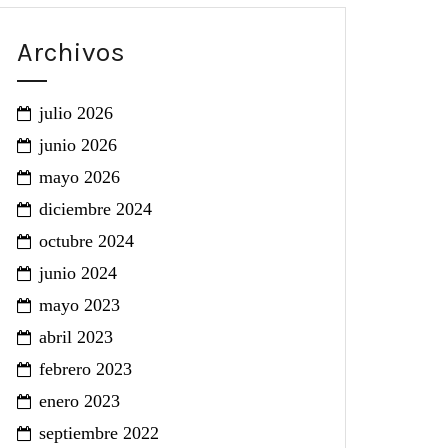
Archivos
julio 2026
junio 2026
mayo 2026
diciembre 2024
octubre 2024
junio 2024
mayo 2023
abril 2023
febrero 2023
enero 2023
septiembre 2022