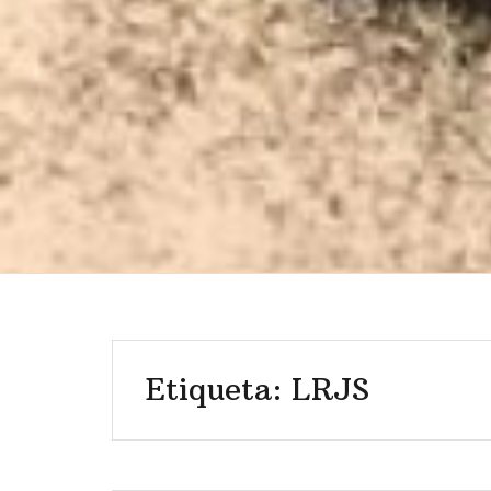
Etiqueta: LRJS