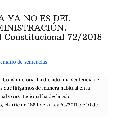
 YA NO ES DEL
MINISTRACIÓN.
l Constitucional 72/2018
ntario de sentencias
l Constitucional ha dictado una sentencia de
s que litigamos de manera habitual en la
unal Constitucional ha declarado
 el artículo 188.1 de la Ley 63/2011, de 10 de