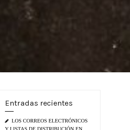
Entradas recientes
LOS CORREOS ELECTRÓNICOS
Y LISTAS DE DISTRIBUCIÓN EN