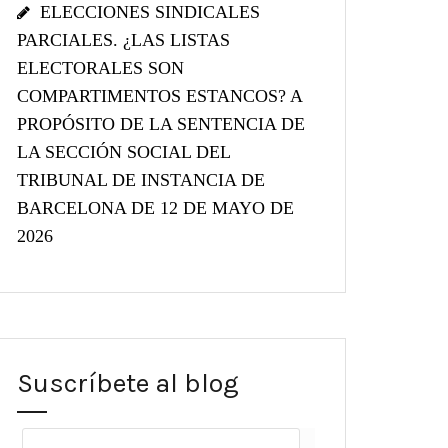
ELECCIONES SINDICALES
PARCIALES. ¿LAS LISTAS
ELECTORALES SON
COMPARTIMENTOS ESTANCOS? A
PROPÓSITO DE LA SENTENCIA DE
LA SECCIÓN SOCIAL DEL
TRIBUNAL DE INSTANCIA DE
BARCELONA DE 12 DE MAYO DE
2026
Suscríbete al blog
Dirección