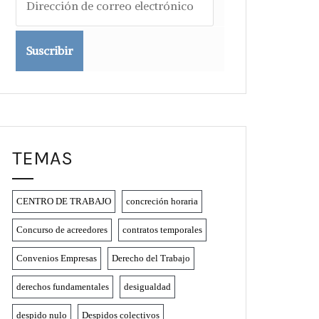
de
correo
electrónico
TEMAS
CENTRO DE TRABAJO
concreción horaria
Concurso de acreedores
contratos temporales
Convenios Empresas
Derecho del Trabajo
derechos fundamentales
desigualdad
despido nulo
Despidos colectivos