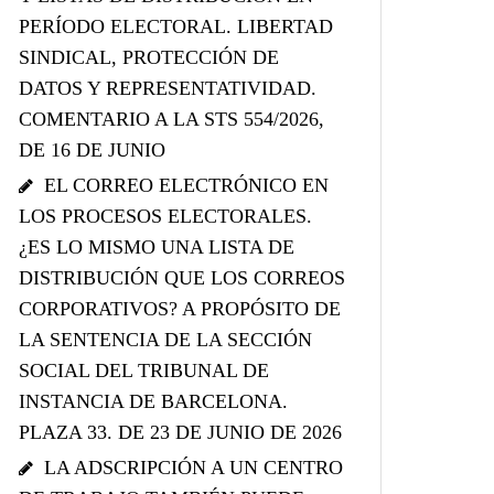
PERÍODO ELECTORAL. LIBERTAD
SINDICAL, PROTECCIÓN DE
DATOS Y REPRESENTATIVIDAD.
COMENTARIO A LA STS 554/2026,
DE 16 DE JUNIO
EL CORREO ELECTRÓNICO EN
LOS PROCESOS ELECTORALES.
¿ES LO MISMO UNA LISTA DE
DISTRIBUCIÓN QUE LOS CORREOS
CORPORATIVOS? A PROPÓSITO DE
LA SENTENCIA DE LA SECCIÓN
SOCIAL DEL TRIBUNAL DE
INSTANCIA DE BARCELONA.
PLAZA 33. DE 23 DE JUNIO DE 2026
LA ADSCRIPCIÓN A UN CENTRO