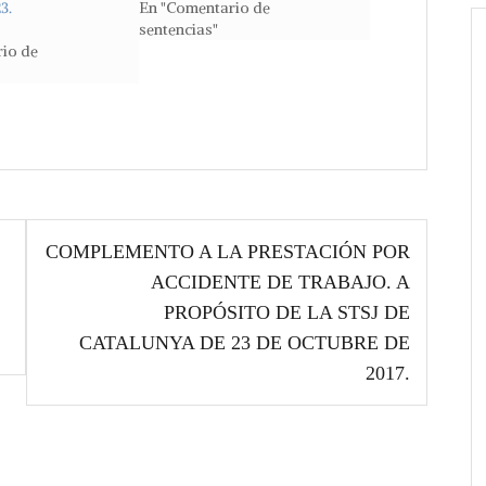
3.
En "Comentario de
sentencias"
io de
COMPLEMENTO A LA PRESTACIÓN POR
ACCIDENTE DE TRABAJO. A
PROPÓSITO DE LA STSJ DE
CATALUNYA DE 23 DE OCTUBRE DE
2017.