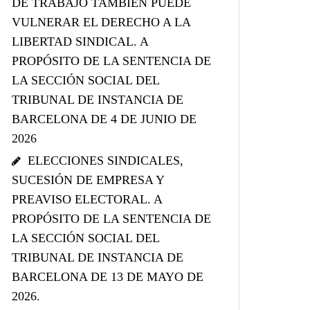
DE TRABAJO TAMBIÉN PUEDE
VULNERAR EL DERECHO A LA
LIBERTAD SINDICAL. A
PROPÓSITO DE LA SENTENCIA DE
LA SECCIÓN SOCIAL DEL
TRIBUNAL DE INSTANCIA DE
BARCELONA DE 4 DE JUNIO DE
2026
ELECCIONES SINDICALES,
SUCESIÓN DE EMPRESA Y
PREAVISO ELECTORAL. A
PROPÓSITO DE LA SENTENCIA DE
LA SECCIÓN SOCIAL DEL
TRIBUNAL DE INSTANCIA DE
BARCELONA DE 13 DE MAYO DE
2026.