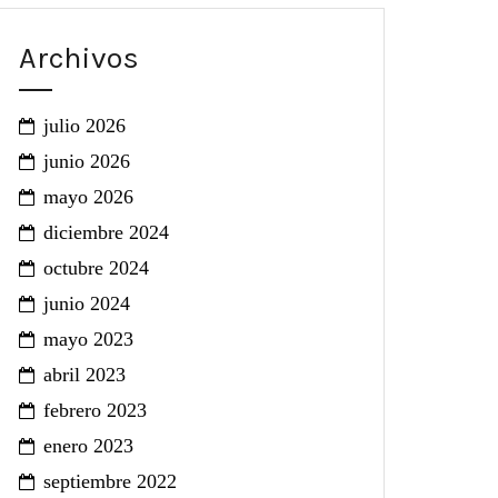
Archivos
julio 2026
junio 2026
mayo 2026
diciembre 2024
octubre 2024
junio 2024
mayo 2023
abril 2023
febrero 2023
enero 2023
septiembre 2022