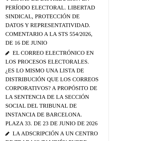
PERÍODO ELECTORAL. LIBERTAD
SINDICAL, PROTECCIÓN DE
DATOS Y REPRESENTATIVIDAD.
COMENTARIO A LA STS 554/2026,
DE 16 DE JUNIO
EL CORREO ELECTRÓNICO EN
LOS PROCESOS ELECTORALES.
¿ES LO MISMO UNA LISTA DE
DISTRIBUCIÓN QUE LOS CORREOS
CORPORATIVOS? A PROPÓSITO DE
LA SENTENCIA DE LA SECCIÓN
SOCIAL DEL TRIBUNAL DE
INSTANCIA DE BARCELONA.
PLAZA 33. DE 23 DE JUNIO DE 2026
LA ADSCRIPCIÓN A UN CENTRO