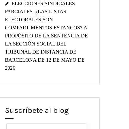
ELECCIONES SINDICALES
PARCIALES. ¿LAS LISTAS
ELECTORALES SON
COMPARTIMENTOS ESTANCOS? A
PROPÓSITO DE LA SENTENCIA DE
LA SECCIÓN SOCIAL DEL
TRIBUNAL DE INSTANCIA DE
BARCELONA DE 12 DE MAYO DE
2026
Suscríbete al blog
Dirección