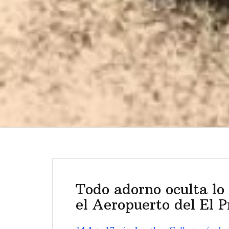
Todo adorno oculta lo 
el Aeropuerto del El P