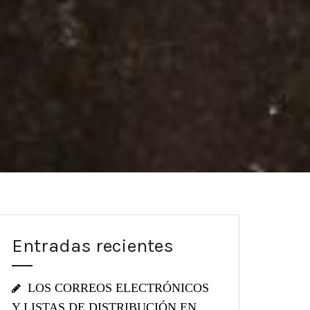
Entradas recientes
LOS CORREOS ELECTRÓNICOS
Y LISTAS DE DISTRIBUCIÓN EN