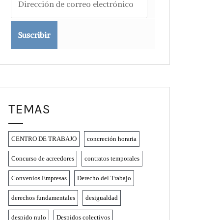
de
correo
electrónico
TEMAS
CENTRO DE TRABAJO
concreción horaria
Concurso de acreedores
contratos temporales
Convenios Empresas
Derecho del Trabajo
derechos fundamentales
desigualdad
despido nulo
Despidos colectivos