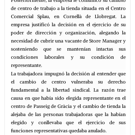
Posteriormente, la empresa le comunicó su cambio
de centro de trabajo a la tienda situada en el Centro
Comercial Splau, en Cornellà de Llobregat. La
empresa justificó la decisión en el ejercicio de su
poder de dirección y organización, alegando la
necesidad de cubrir una vacante de Store Manager y
sosteniendo que se mantenían intactas sus
condiciones laborales y su condición de
representante.
La trabajadora impugnó la decisión al entender que
el cambio de centro vulneraba su derecho
fundamental a la libertad sindical. La razón trae
causa en que había sido elegida representante en el
centro de Passeig de Gràcia y el cambio de tienda la
alejaba de las personas trabajadoras que la habían
elegido y conllevaba que el ejercicio de sus
funciones representativas quedaba anulado.