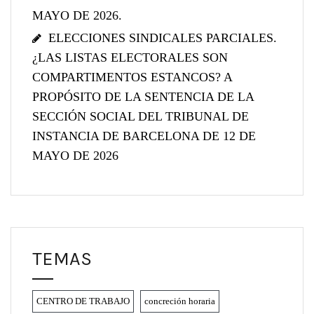
MAYO DE 2026.
ELECCIONES SINDICALES PARCIALES.
¿LAS LISTAS ELECTORALES SON
COMPARTIMENTOS ESTANCOS? A
PROPÓSITO DE LA SENTENCIA DE LA
SECCIÓN SOCIAL DEL TRIBUNAL DE
INSTANCIA DE BARCELONA DE 12 DE
MAYO DE 2026
TEMAS
CENTRO DE TRABAJO
concreción horaria