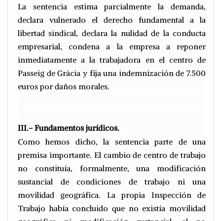
La sentencia estima parcialmente la demanda,
declara vulnerado el derecho fundamental a la
libertad sindical, declara la nulidad de la conducta
empresarial, condena a la empresa a reponer
inmediatamente a la trabajadora en el centro de
Passeig de Gràcia y fija una indemnización de 7.500
euros por daños morales.
III.- Fundamentos jurídicos.
Como hemos dicho, la sentencia parte de una
premisa importante. El cambio de centro de trabajo
no constituía, formalmente, una modificación
sustancial de condiciones de trabajo ni una
movilidad geográfica. La propia Inspección de
Trabajo había concluido que no existía movilidad