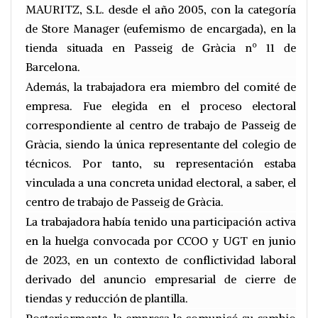
MAURITZ, S.L. desde el año 2005, con la categoría
de Store Manager (eufemismo de encargada), en la
tienda situada en Passeig de Gràcia nº 11 de
Barcelona.
Además, la trabajadora era miembro del comité de
empresa. Fue elegida en el proceso electoral
correspondiente al centro de trabajo de Passeig de
Gràcia, siendo la única representante del colegio de
técnicos. Por tanto, su representación estaba
vinculada a una concreta unidad electoral, a saber, el
centro de trabajo de Passeig de Gràcia.
La trabajadora había tenido una participación activa
en la huelga convocada por CCOO y UGT en junio
de 2023, en un contexto de conflictividad laboral
derivado del anuncio empresarial de cierre de
tiendas y reducción de plantilla.