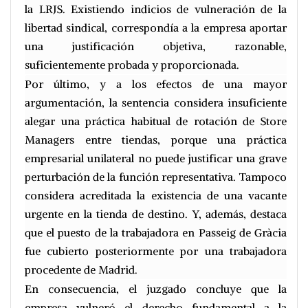
la LRJS. Existiendo indicios de vulneración de la
libertad sindical, correspondía a la empresa aportar
una justificación objetiva, razonable,
suficientemente probada y proporcionada.
Por último, y a los efectos de una mayor
argumentación, la sentencia considera insuficiente
alegar una práctica habitual de rotación de Store
Managers entre tiendas, porque una práctica
empresarial unilateral no puede justificar una grave
perturbación de la función representativa. Tampoco
considera acreditada la existencia de una vacante
urgente en la tienda de destino. Y, además, destaca
que el puesto de la trabajadora en Passeig de Gràcia
fue cubierto posteriormente por una trabajadora
procedente de Madrid.
En consecuencia, el juzgado concluye que la
empresa vulneró el derecho fundamental a la