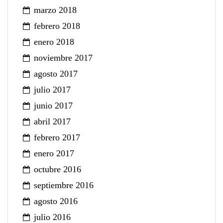
marzo 2018
febrero 2018
enero 2018
noviembre 2017
agosto 2017
julio 2017
junio 2017
abril 2017
febrero 2017
enero 2017
octubre 2016
septiembre 2016
agosto 2016
julio 2016