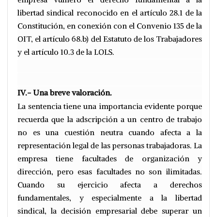
libertad sindical reconocido en el artículo 28.1 de la
Constitución, en conexión con el Convenio 135 de la
OIT, el artículo 68.b) del Estatuto de los Trabajadores
y el artículo 10.3 de la LOLS.
IV.- Una breve valoración.
La sentencia tiene una importancia evidente porque
recuerda que la adscripción a un centro de trabajo
no es una cuestión neutra cuando afecta a la
representación legal de las personas trabajadoras. La
empresa tiene facultades de organización y
dirección, pero esas facultades no son ilimitadas.
Cuando su ejercicio afecta a derechos
fundamentales, y especialmente a la libertad
sindical, la decisión empresarial debe superar un