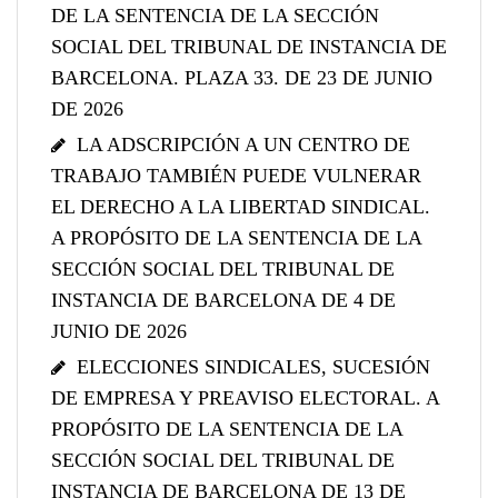
DE LA SENTENCIA DE LA SECCIÓN
SOCIAL DEL TRIBUNAL DE INSTANCIA DE
BARCELONA. PLAZA 33. DE 23 DE JUNIO
DE 2026
LA ADSCRIPCIÓN A UN CENTRO DE
TRABAJO TAMBIÉN PUEDE VULNERAR
EL DERECHO A LA LIBERTAD SINDICAL.
A PROPÓSITO DE LA SENTENCIA DE LA
SECCIÓN SOCIAL DEL TRIBUNAL DE
INSTANCIA DE BARCELONA DE 4 DE
JUNIO DE 2026
ELECCIONES SINDICALES, SUCESIÓN
DE EMPRESA Y PREAVISO ELECTORAL. A
PROPÓSITO DE LA SENTENCIA DE LA
SECCIÓN SOCIAL DEL TRIBUNAL DE
INSTANCIA DE BARCELONA DE 13 DE