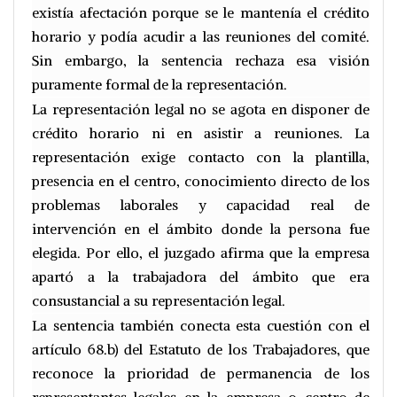
existía afectación porque se le mantenía el crédito
horario y podía acudir a las reuniones del comité.
Sin embargo, la sentencia rechaza esa visión
puramente formal de la representación.
La representación legal no se agota en disponer de
crédito horario ni en asistir a reuniones. La
representación exige contacto con la plantilla,
presencia en el centro, conocimiento directo de los
problemas laborales y capacidad real de
intervención en el ámbito donde la persona fue
elegida. Por ello, el juzgado afirma que la empresa
apartó a la trabajadora del ámbito que era
consustancial a su representación legal.
La sentencia también conecta esta cuestión con el
artículo 68.b) del Estatuto de los Trabajadores, que
reconoce la prioridad de permanencia de los