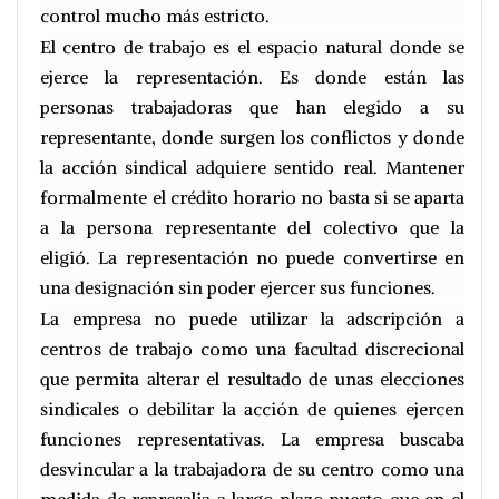
control mucho más estricto.
El centro de trabajo es el espacio natural donde se
ejerce la representación. Es donde están las
personas trabajadoras que han elegido a su
representante, donde surgen los conflictos y donde
la acción sindical adquiere sentido real. Mantener
formalmente el crédito horario no basta si se aparta
a la persona representante del colectivo que la
eligió. La representación no puede convertirse en
una designación sin poder ejercer sus funciones.
La empresa no puede utilizar la adscripción a
centros de trabajo como una facultad discrecional
que permita alterar el resultado de unas elecciones
sindicales o debilitar la acción de quienes ejercen
funciones representativas. La empresa buscaba
desvincular a la trabajadora de su centro como una