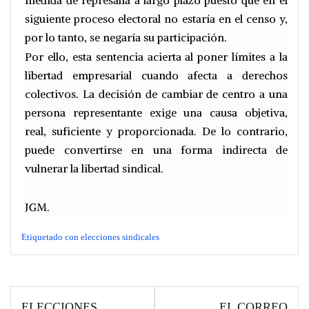
medida de represalia a largo plazo puesto que en el
siguiente proceso electoral no estaría en el censo y,
por lo tanto, se negaría su participación.
Por ello, esta sentencia acierta al poner límites a la
libertad empresarial cuando afecta a derechos
colectivos. La decisión de cambiar de centro a una
persona representante exige una causa objetiva,
real, suficiente y proporcionada. De lo contrario,
puede convertirse en una forma indirecta de
vulnerar la libertad sindical.
JGM.
Etiquetado con
elecciones sindicales
ELECCIONES
EL CORREO