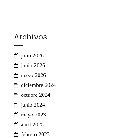
Archivos
julio 2026
junio 2026
mayo 2026
diciembre 2024
octubre 2024
junio 2024
mayo 2023
abril 2023
febrero 2023