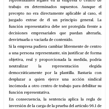
representantes legales en la empresa o centro de
trabajo en determinados supuestos. Aunque el
precepto no era directamente aplicable al caso, el
juzgado extrae de él un principio general. La
función representativa debe ser protegida frente a
decisiones empresariales que puedan alterarla,
desvirtuarla o vaciarla de contenido.
Si la empresa pudiera cambiar libremente de centro
a una persona representante, sin justificar de forma
objetiva, real y proporcionada la medida, podría
neutralizar la representación elegida
democráticamente por la plantilla. Bastaría con
desplazar a quien ejerce una acción sindical
incómoda a otro centro de trabajo para debilitar su
función representativa.
En consecuencia, la sentencia aplica la regla de
inversión de la carga de la prueba del artículo 96.1 de