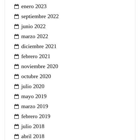
enero 2023
septiembre 2022
junio 2022
marzo 2022
diciembre 2021
febrero 2021
noviembre 2020
octubre 2020
julio 2020
mayo 2019
marzo 2019
febrero 2019
julio 2018
abril 2018