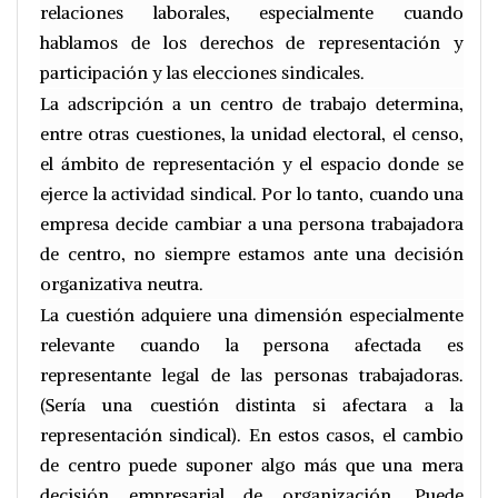
relaciones laborales, especialmente cuando
hablamos de los derechos de representación y
participación y las elecciones sindicales.
La adscripción a un centro de trabajo determina,
entre otras cuestiones, la unidad electoral, el censo,
el ámbito de representación y el espacio donde se
ejerce la actividad sindical. Por lo tanto, cuando una
empresa decide cambiar a una persona trabajadora
de centro, no siempre estamos ante una decisión
organizativa neutra.
La cuestión adquiere una dimensión especialmente
relevante cuando la persona afectada es
representante legal de las personas trabajadoras.
(Sería una cuestión distinta si afectara a la
representación sindical). En estos casos, el cambio
de centro puede suponer algo más que una mera
decisión empresarial de organización. Puede