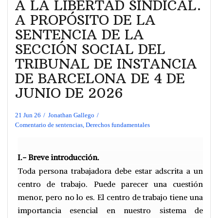
A LA LIBERTAD SINDICAL.
A PROPÓSITO DE LA
SENTENCIA DE LA
SECCIÓN SOCIAL DEL
TRIBUNAL DE INSTANCIA
DE BARCELONA DE 4 DE
JUNIO DE 2026
21 Jun 26
Jonathan Gallego
Comentario de sentencias
,
Derechos fundamentales
I.- Breve introducción.
Toda persona trabajadora debe estar adscrita a un
centro de trabajo. Puede parecer una cuestión
menor, pero no lo es. El centro de trabajo tiene una
importancia esencial en nuestro sistema de