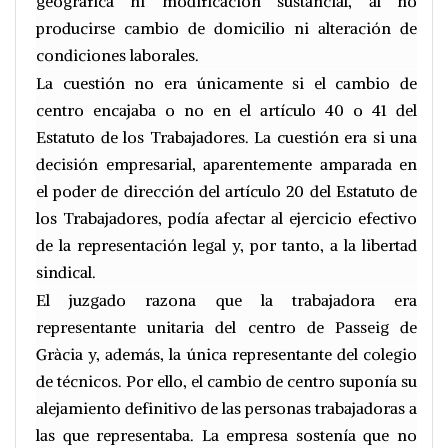
geográfica ni modificación sustancial, al no
producirse cambio de domicilio ni alteración de
condiciones laborales.
La cuestión no era únicamente si el cambio de
centro encajaba o no en el artículo 40 o 41 del
Estatuto de los Trabajadores. La cuestión era si una
decisión empresarial, aparentemente amparada en
el poder de dirección del artículo 20 del Estatuto de
los Trabajadores, podía afectar al ejercicio efectivo
de la representación legal y, por tanto, a la libertad
sindical.
El juzgado razona que la trabajadora era
representante unitaria del centro de Passeig de
Gràcia y, además, la única representante del colegio
de técnicos. Por ello, el cambio de centro suponía su
alejamiento definitivo de las personas trabajadoras a
las que representaba. La empresa sostenía que no