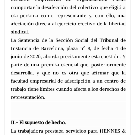
comportar la desafección del colectivo que eligió a
esa persona como representante y, con ello, una
afectación directa al ejercicio efectivo de la libertad
sindical.
La Sentencia de la Sección Social del Tribunal de
Instancia de Barcelona, plaza nº 8, de fecha 4 de
junio de 2026, aborda precisamente esta cuestión. Y
parte de una premisa esencial que, posteriormente
desarrolla, y que no es otra que afirmar que la
facultad empresarial de adscripción a un centro de
trabajo tiene límites cuando afecta a los derechos de
representación.
II.- El supuesto de hecho.
La trabajadora prestaba servicios para HENNES &